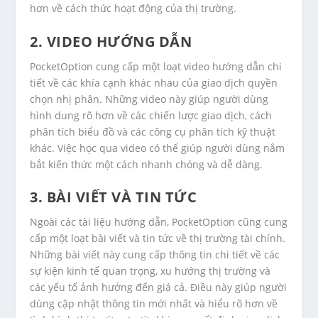
hơn về cách thức hoạt động của thị trường.
2. VIDEO HƯỚNG DẪN
PocketOption cung cấp một loạt video hướng dẫn chi
tiết về các khía cạnh khác nhau của giao dịch quyền
chọn nhị phân. Những video này giúp người dùng
hình dung rõ hơn về các chiến lược giao dịch, cách
phân tích biểu đồ và các công cụ phân tích kỹ thuật
khác. Việc học qua video có thể giúp người dùng nắm
bắt kiến thức một cách nhanh chóng và dễ dàng.
3. BÀI VIẾT VÀ TIN TỨC
Ngoài các tài liệu hướng dẫn, PocketOption cũng cung
cấp một loạt bài viết và tin tức về thị trường tài chính.
Những bài viết này cung cấp thông tin chi tiết về các
sự kiện kinh tế quan trọng, xu hướng thị trường và
các yếu tố ảnh hưởng đến giá cả. Điều này giúp người
dùng cập nhật thông tin mới nhất và hiểu rõ hơn về