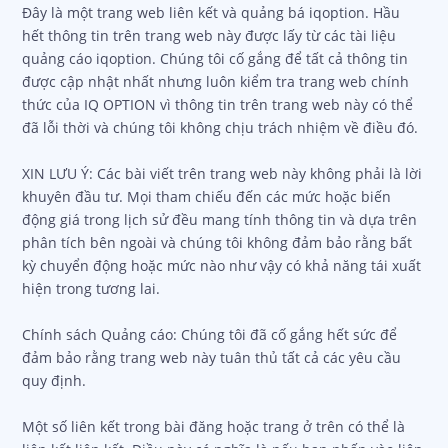
Đây là một trang web liên kết và quảng bá iqoption. Hầu
hết thông tin trên trang web này được lấy từ các tài liệu
quảng cáo iqoption. Chúng tôi cố gắng để tất cả thông tin
được cập nhật nhất nhưng luôn kiểm tra trang web chính
thức của IQ OPTION vì thông tin trên trang web này có thể
đã lỗi thời và chúng tôi không chịu trách nhiệm về điều đó.
XIN LƯU Ý: Các bài viết trên trang web này không phải là lời
khuyên đầu tư. Mọi tham chiếu đến các mức hoặc biến
động giá trong lịch sử đều mang tính thông tin và dựa trên
phân tích bên ngoài và chúng tôi không đảm bảo rằng bất
kỳ chuyển động hoặc mức nào như vậy có khả năng tái xuất
hiện trong tương lai.
Chính sách Quảng cáo: Chúng tôi đã cố gắng hết sức để
đảm bảo rằng trang web này tuân thủ tất cả các yêu cầu
quy định.
Một số liên kết trong bài đăng hoặc trang ở trên có thể là