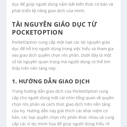
dục để giúp người dùng nắm bắt kiến thức cơ bản và
phát triển kỹ năng giao dịch của mình.
TÀI NGUYÊN GIÁO DỤC TỪ
POCKETOPTION
PocketOption cung cấp một loạt các tài nguyên giáo
dục để hỗ trợ người dùng trong việc hiểu và tham gia
vào giao dịch quyền chọn nhị phân. Dưới đây là một
số tài nguyên quan trọng mà người dùng có thể tìm
thấy trên nền tảng này:
1. HƯỚNG DẪN GIAO DỊCH
Trang hướng dẫn giao dịch của PocketOption cung
cấp cho người dùng một cái nhìn tổng quan về quyền
chọn nhị phân và cách thức giao dịch trên nền tảng
của họ. Hướng dẫn này giải thích các khái niệm cơ
bản, các loại quyền chọn nhị phân khác nhau và cung
cấp các ví dụ minh họa để giúp người dùng hiểu rõ