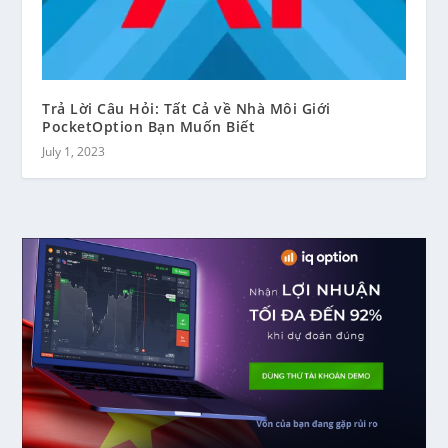
Trả Lời Câu Hỏi: Tất Cả về Nhà Môi Giới
PocketOption Bạn Muốn Biết
July 1, 2023