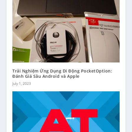
Trải Nghiệm Ứng Dụng Di Động PocketOption:
Đánh Giá Sâu Android và Apple
July 1, 2023