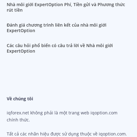
Nhà môi giới ExpertOption Phí, Tiền gửi và Phương thức
rút tiền
Đánh giá chương trình liên kết của nhà môi giới
ExpertOption
Các câu hỏi phổ biến có câu trả lời về Nhà môi giới
ExpertOption
Về chúng tôi
iqforex.net không phải là một trang web iqoption.com
chính thức.
Tất cả các nhãn hiệu được sử dụng thuộc về iqoption.com.