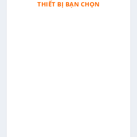
THIẾT BỊ BẠN CHỌN