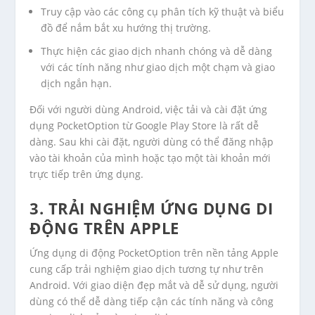
Truy cập vào các công cụ phân tích kỹ thuật và biểu
đồ để nắm bắt xu hướng thị trường.
Thực hiện các giao dịch nhanh chóng và dễ dàng
với các tính năng như giao dịch một chạm và giao
dịch ngắn hạn.
Đối với người dùng Android, việc tải và cài đặt ứng
dụng PocketOption từ Google Play Store là rất dễ
dàng. Sau khi cài đặt, người dùng có thể đăng nhập
vào tài khoản của mình hoặc tạo một tài khoản mới
trực tiếp trên ứng dụng.
3. TRẢI NGHIỆM ỨNG DỤNG DI
ĐỘNG TRÊN APPLE
Ứng dụng di động PocketOption trên nền tảng Apple
cung cấp trải nghiệm giao dịch tương tự như trên
Android. Với giao diện đẹp mắt và dễ sử dụng, người
dùng có thể dễ dàng tiếp cận các tính năng và công