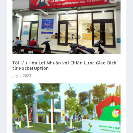
Tối Ưu Hóa Lợi Nhuận với Chiến Lược Giao Dịch
từ PocketOption
July 1, 2023