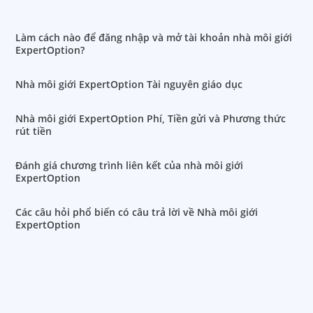
Làm cách nào để đăng nhập và mở tài khoản nhà môi giới
ExpertOption?
Nhà môi giới ExpertOption Tài nguyên giáo dục
Nhà môi giới ExpertOption Phí, Tiền gửi và Phương thức
rút tiền
Đánh giá chương trình liên kết của nhà môi giới
ExpertOption
Các câu hỏi phổ biến có câu trả lời về Nhà môi giới
ExpertOption