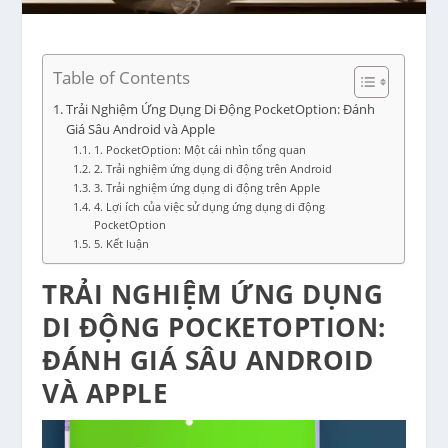
Table of Contents
Trải Nghiệm Ứng Dụng Di Động PocketOption: Đánh
Giá Sâu Android và Apple
1. PocketOption: Một cái nhìn tổng quan
2. Trải nghiệm ứng dụng di động trên Android
3. Trải nghiệm ứng dụng di động trên Apple
4. Lợi ích của việc sử dụng ứng dụng di động
PocketOption
5. Kết luận
TRẢI NGHIỆM ỨNG DỤNG
DI ĐỘNG POCKETOPTION:
ĐÁNH GIÁ SÂU ANDROID
VÀ APPLE