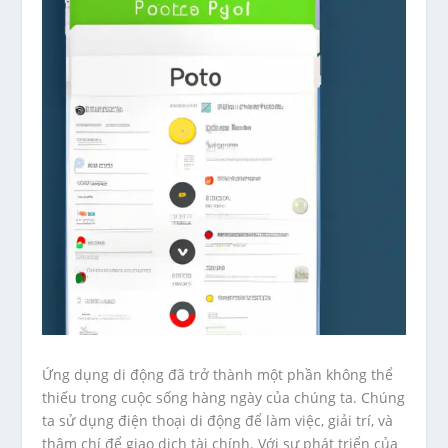
Ứng dụng di động đã trở thành một phần không thể
thiếu trong cuộc sống hàng ngày của chúng ta. Chúng
ta sử dụng điện thoại di động để làm việc, giải trí, và
thậm chí để giao dịch tài chính. Với sự phát triển của