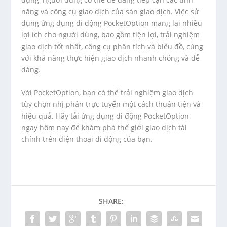
năng và công cụ giao dịch của sàn giao dịch. Việc sử
dụng ứng dụng di động PocketOption mang lại nhiều
lợi ích cho người dùng, bao gồm tiện lợi, trải nghiệm
giao dịch tốt nhất, công cụ phân tích và biểu đồ, cùng
với khả năng thực hiện giao dịch nhanh chóng và dễ
dàng.
Với PocketOption, bạn có thể trải nghiệm giao dịch
tùy chọn nhị phân trực tuyến một cách thuận tiện và
hiệu quả. Hãy tải ứng dụng di động PocketOption
ngay hôm nay để khám phá thế giới giao dịch tài
chính trên điện thoại di động của bạn.
SHARE: