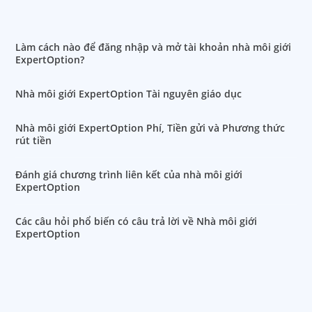
Làm cách nào để đăng nhập và mở tài khoản nhà môi giới
ExpertOption?
Nhà môi giới ExpertOption Tài nguyên giáo dục
Nhà môi giới ExpertOption Phí, Tiền gửi và Phương thức
rút tiền
Đánh giá chương trình liên kết của nhà môi giới
ExpertOption
Các câu hỏi phổ biến có câu trả lời về Nhà môi giới
ExpertOption