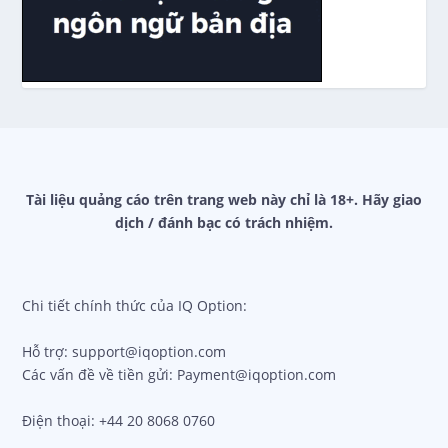
Tài liệu quảng cáo trên trang web này chỉ là 18+. Hãy giao
dịch / đánh bạc có trách nhiệm.
Chi tiết chính thức của IQ Option:
Hỗ trợ: support@iqoption.com
Các vấn đề về tiền gửi: Payment@iqoption.com
Điện thoại: +44 20 8068 0760