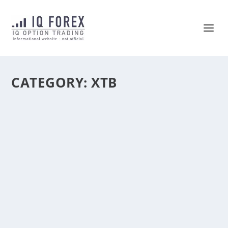
CATEGORY:
XTB