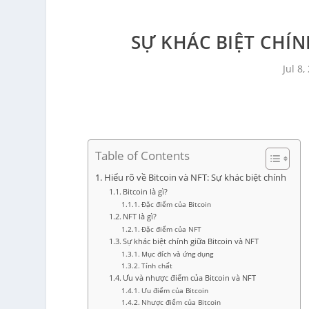
SỰ KHÁC BIỆT CHÍN
Jul 8,
Table of Contents
Hiểu rõ về Bitcoin và NFT: Sự khác biệt chính
Bitcoin là gì?
Đặc điểm của Bitcoin
NFT là gì?
Đặc điểm của NFT
Sự khác biệt chính giữa Bitcoin và NFT
Mục đích và ứng dụng
Tính chất
Ưu và nhược điểm của Bitcoin và NFT
Ưu điểm của Bitcoin
Nhược điểm của Bitcoin