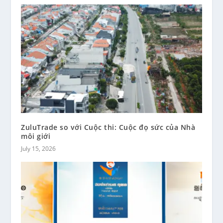
ZuluTrade so với Cuộc thi: Cuộc đọ sức của Nhà
môi giới
July 15, 2026