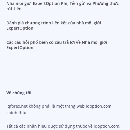
Nhà môi giới ExpertOption Phí, Tiền gửi và Phương thức
rút tiền
Đánh giá chương trình liên kết của nhà môi giới
ExpertOption
Các câu hỏi phổ biến có câu trả lời về Nhà môi giới
ExpertOption
Về chúng tôi
iqforex.net không phải là một trang web iqoption.com
chính thức.
Tất cả các nhãn hiệu được sử dụng thuộc về iqoption.com.