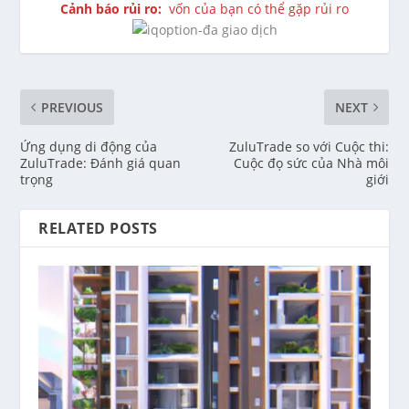
Cảnh báo rủi ro:
vốn của bạn có thể gặp rủi ro
PREVIOUS
NEXT
Ứng dụng di động của
ZuluTrade so với Cuộc thi:
ZuluTrade: Đánh giá quan
Cuộc đọ sức của Nhà môi
trọng
giới
RELATED POSTS