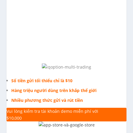
Số tiền gửi tối thiểu chỉ là $10
Hàng triệu người dùng trên khắp thế giới
Nhiều phương thức gửi và rút tiền
Vui lòng kiểm tra tài khoản demo miễn phí với
$10,000