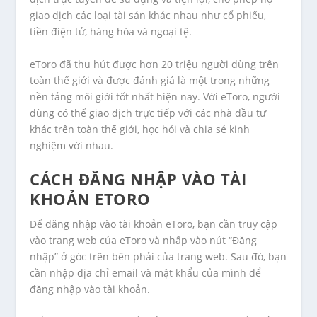
giao dịch các loại tài sản khác nhau như cổ phiếu,
tiền điện tử, hàng hóa và ngoại tệ.
eToro đã thu hút được hơn 20 triệu người dùng trên
toàn thế giới và được đánh giá là một trong những
nền tảng môi giới tốt nhất hiện nay. Với eToro, người
dùng có thể giao dịch trực tiếp với các nhà đầu tư
khác trên toàn thế giới, học hỏi và chia sẻ kinh
nghiệm với nhau.
CÁCH ĐĂNG NHẬP VÀO TÀI
KHOẢN ETORO
Để đăng nhập vào tài khoản eToro, bạn cần truy cập
vào trang web của eToro và nhấp vào nút “Đăng
nhập” ở góc trên bên phải của trang web. Sau đó, bạn
cần nhập địa chỉ email và mật khẩu của mình để
đăng nhập vào tài khoản.