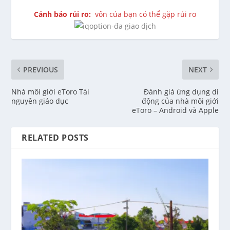
Cảnh báo rủi ro:
vốn của bạn có thể gặp rủi ro
PREVIOUS
NEXT
Nhà môi giới eToro Tài
Đánh giá ứng dụng di
nguyên giáo dục
động của nhà môi giới
eToro – Android và Apple
RELATED POSTS