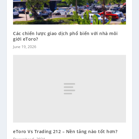
Các chiến lược giao dịch phổ biến với nhà môi
giới eToro?
June 19, 2026
eToro Vs Trading 212 – Nền tảng nào tốt hơn?