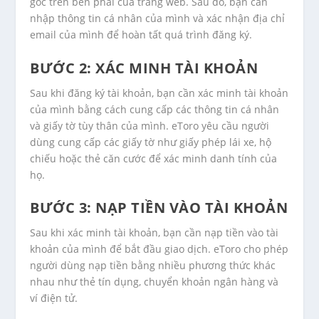
góc trên bên phải của trang web. Sau đó, bạn cần
nhập thông tin cá nhân của mình và xác nhận địa chỉ
email của mình để hoàn tất quá trình đăng ký.
BƯỚC 2: XÁC MINH TÀI KHOẢN
Sau khi đăng ký tài khoản, bạn cần xác minh tài khoản
của mình bằng cách cung cấp các thông tin cá nhân
và giấy tờ tùy thân của mình. eToro yêu cầu người
dùng cung cấp các giấy tờ như giấy phép lái xe, hộ
chiếu hoặc thẻ căn cước để xác minh danh tính của
họ.
BƯỚC 3: NẠP TIỀN VÀO TÀI KHOẢN
Sau khi xác minh tài khoản, bạn cần nạp tiền vào tài
khoản của mình để bắt đầu giao dịch. eToro cho phép
người dùng nạp tiền bằng nhiều phương thức khác
nhau như thẻ tín dụng, chuyển khoản ngân hàng và
ví điện tử.