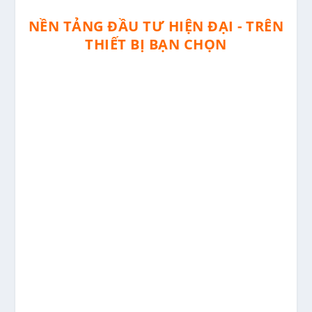
NỀN TẢNG ĐẦU TƯ HIỆN ĐẠI - TRÊN
THIẾT BỊ BẠN CHỌN