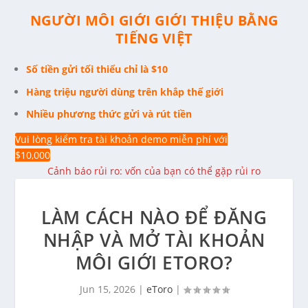
NGƯỜI MÔI GIỚI GIỚI THIỆU BẰNG
TIẾNG VIỆT
Số tiền gửi tối thiểu chỉ là $10
Hàng triệu người dùng trên khắp thế giới
Nhiều phương thức gửi và rút tiền
Vui lòng kiểm tra tài khoản demo miễn phí với
$10,000
Cảnh báo rủi ro: vốn của bạn có thể gặp rủi ro
LÀM CÁCH NÀO ĐỂ ĐĂNG
NHẬP VÀ MỞ TÀI KHOẢN
MÔI GIỚI ETORO?
Jun 15, 2026
|
eToro
|