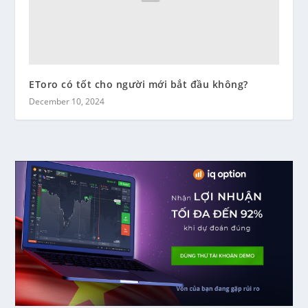
EToro có tốt cho người mới bắt đầu không?
December 10, 2024