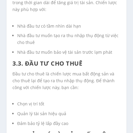
trong thời gian dài để tăng giá trị tài sản. Chiến lược
này phù hợp với:
Nhà đầu tư có tầm nhìn dài hạn
Nhà đầu tư muốn tạo ra thu nhập thụ động từ việc
cho thuê
Nhà đầu tư muốn bảo vệ tài sản trước lạm phát
3.3. ĐẦU TƯ CHO THUÊ
Đầu tư cho thuê là chiến lược mua bất động sản và
cho thuê lại để tạo ra thu nhập thụ động. Để thành
công với chiến lược này, bạn cần:
Chọn vị trí tốt
Quản lý tài sản hiệu quả
Đảm bảo tỷ lệ lấp đầy cao