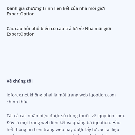
rút tiền
Đánh giá chương trình liên kết của nhà môi giới
ExpertOption
Các câu hỏi phổ biến có câu trả lời về Nhà môi giới
ExpertOption
Về chúng tôi
iqforex.net không phải là một trang web iqoption.com
chính thức.
Tất cả các nhãn hiệu được sử dụng thuộc về iqoption.com.
Đây là một trang web liên kết và quảng bá iqoption. Hầu