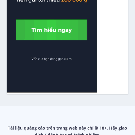
Tài liệu quảng cáo trên trang web này chỉ là 18+. Hãy giao