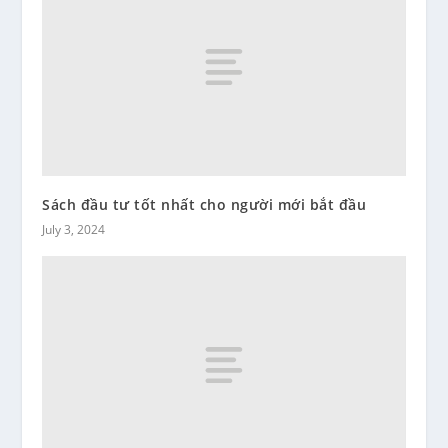
Sách đầu tư tốt nhất cho người mới bắt đầu
July 3, 2024