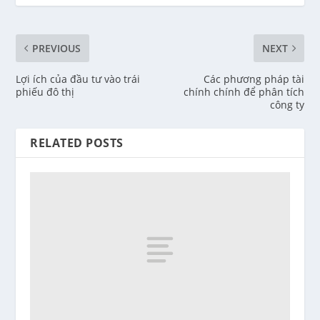
PREVIOUS
NEXT
Lợi ích của đầu tư vào trái
Các phương pháp tài
phiếu đô thị
chính chính để phân tích
công ty
RELATED POSTS