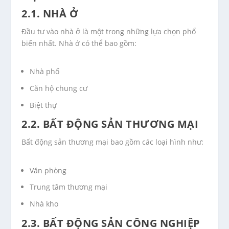
2.1. NHÀ Ở
Đầu tư vào nhà ở là một trong những lựa chọn phổ
biến nhất. Nhà ở có thể bao gồm:
Nhà phố
Căn hộ chung cư
Biệt thự
2.2. BẤT ĐỘNG SẢN THƯƠNG MẠI
Bất động sản thương mại bao gồm các loại hình như:
Văn phòng
Trung tâm thương mại
Nhà kho
2.3. BẤT ĐỘNG SẢN CÔNG NGHIỆP