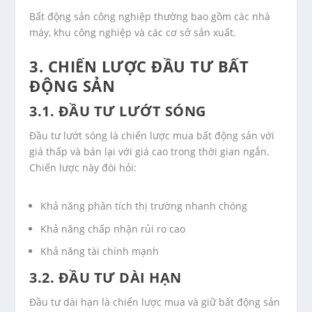
Bất động sản công nghiệp thường bao gồm các nhà
máy, khu công nghiệp và các cơ sở sản xuất.
3. CHIẾN LƯỢC ĐẦU TƯ BẤT
ĐỘNG SẢN
3.1. ĐẦU TƯ LƯỚT SÓNG
Đầu tư lướt sóng là chiến lược mua bất động sản với
giá thấp và bán lại với giá cao trong thời gian ngắn.
Chiến lược này đòi hỏi:
Khả năng phân tích thị trường nhanh chóng
Khả năng chấp nhận rủi ro cao
Khả năng tài chính mạnh
3.2. ĐẦU TƯ DÀI HẠN
Đầu tư dài hạn là chiến lược mua và giữ bất động sản