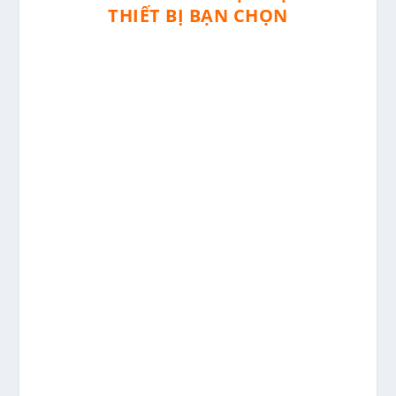
THIẾT BỊ BẠN CHỌN