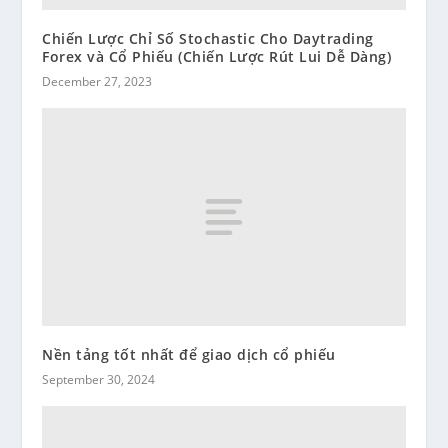
Chiến Lược Chỉ Số Stochastic Cho Daytrading
Forex và Cổ Phiếu (Chiến Lược Rút Lui Dễ Dàng)
December 27, 2023
Nền tảng tốt nhất để giao dịch cổ phiếu
September 30, 2024