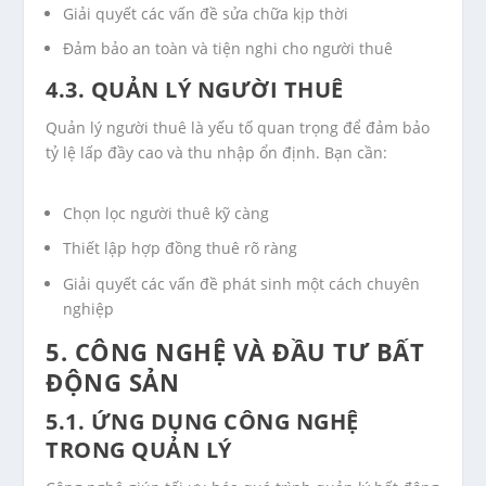
Giải quyết các vấn đề sửa chữa kịp thời
Đảm bảo an toàn và tiện nghi cho người thuê
4.3. QUẢN LÝ NGƯỜI THUÊ
Quản lý người thuê là yếu tố quan trọng để đảm bảo
tỷ lệ lấp đầy cao và thu nhập ổn định. Bạn cần:
Chọn lọc người thuê kỹ càng
Thiết lập hợp đồng thuê rõ ràng
Giải quyết các vấn đề phát sinh một cách chuyên
nghiệp
5. CÔNG NGHỆ VÀ ĐẦU TƯ BẤT
ĐỘNG SẢN
5.1. ỨNG DỤNG CÔNG NGHỆ
TRONG QUẢN LÝ