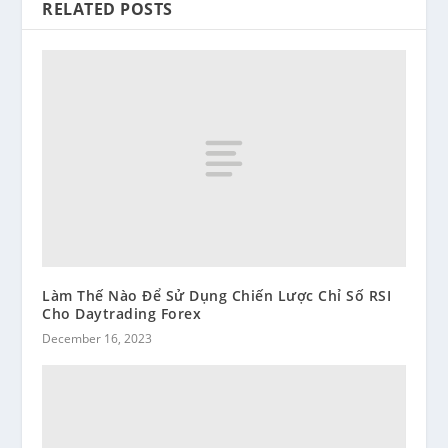
RELATED POSTS
Làm Thế Nào Để Sử Dụng Chiến Lược Chỉ Số RSI
Cho Daytrading Forex
December 16, 2023