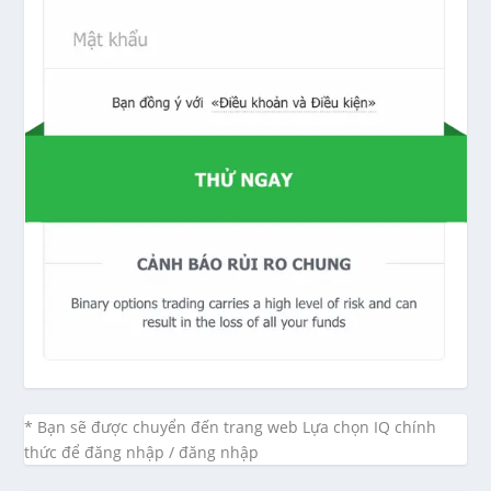
* Bạn sẽ được chuyển đến trang web Lựa chọn IQ chính
thức để đăng nhập / đăng nhập