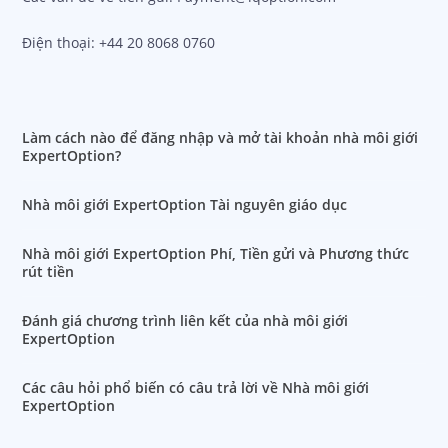
Điện thoại: +44 20 8068 0760
Làm cách nào để đăng nhập và mở tài khoản nhà môi giới
ExpertOption?
Nhà môi giới ExpertOption Tài nguyên giáo dục
Nhà môi giới ExpertOption Phí, Tiền gửi và Phương thức
rút tiền
Đánh giá chương trình liên kết của nhà môi giới
ExpertOption
Các câu hỏi phổ biến có câu trả lời về Nhà môi giới
ExpertOption