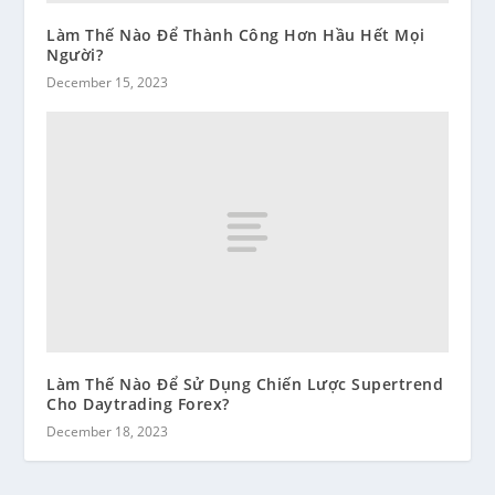
Làm Thế Nào Để Thành Công Hơn Hầu Hết Mọi
Người?
December 15, 2023
Làm Thế Nào Để Sử Dụng Chiến Lược Supertrend
Cho Daytrading Forex?
December 18, 2023