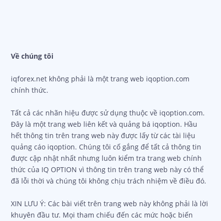
Về chúng tôi
iqforex.net không phải là một trang web iqoption.com
chính thức.
Tất cả các nhãn hiệu được sử dụng thuộc về iqoption.com.
Đây là một trang web liên kết và quảng bá iqoption. Hầu
hết thông tin trên trang web này được lấy từ các tài liệu
quảng cáo iqoption. Chúng tôi cố gắng để tất cả thông tin
được cập nhật nhất nhưng luôn kiểm tra trang web chính
thức của IQ OPTION vì thông tin trên trang web này có thể
đã lỗi thời và chúng tôi không chịu trách nhiệm về điều đó.
XIN LƯU Ý: Các bài viết trên trang web này không phải là lời
khuyên đầu tư. Mọi tham chiếu đến các mức hoặc biến