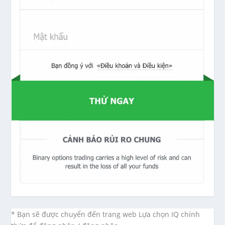
* Bạn sẽ được chuyển đến trang web Lựa chọn IQ chính