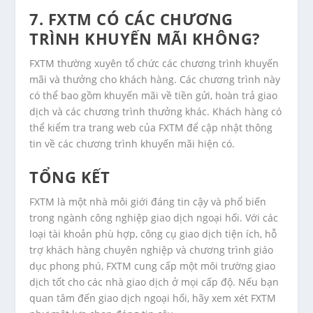
7. FXTM CÓ CÁC CHƯƠNG
TRÌNH KHUYẾN MÃI KHÔNG?
FXTM thường xuyên tổ chức các chương trình khuyến
mãi và thưởng cho khách hàng. Các chương trình này
có thể bao gồm khuyến mãi về tiền gửi, hoàn trả giao
dịch và các chương trình thưởng khác. Khách hàng có
thể kiểm tra trang web của FXTM để cập nhật thông
tin về các chương trình khuyến mãi hiện có.
TỔNG KẾT
FXTM là một nhà môi giới đáng tin cậy và phổ biến
trong ngành công nghiệp giao dịch ngoại hối. Với các
loại tài khoản phù hợp, công cụ giao dịch tiện ích, hỗ
trợ khách hàng chuyên nghiệp và chương trình giáo
dục phong phú, FXTM cung cấp một môi trường giao
dịch tốt cho các nhà giao dịch ở mọi cấp độ. Nếu bạn
quan tâm đến giao dịch ngoại hối, hãy xem xét FXTM