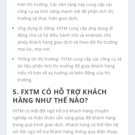
trên thị trường. Các nền tảng này cung cấp các
công cụ và tính năng mạnh mẽ để phân tích thị
trường và thực hiện giao dịch.
Ứng dụng di động: FXTM cung cấp ứng dụng di
động cho cả hệ điều hành iOS và Android, cho
phép khách hàng giao dịch và theo dõi thị trường
mọi lúc, mọi nơi.
Thông tin thị trường: FXTM cung cấp các công cụ và
tài liệu phân tích thị trường để giúp khách hàng
hiểu rõ hơn về xu hướng và biến động của thị
trường.
5. FXTM CÓ HỖ TRỢ KHÁCH
HÀNG NHƯ THẾ NÀO?
FXTM có một đội ngũ hỗ trợ khách hàng chuyên
nghiệp và thân thiện sẵn sàng giúp đỡ khách hàng
trong quá trình giao dịch. Khách hàng có thể liên hệ
với đội ngũ hỗ trợ khách hàng thông qua điện thoại,