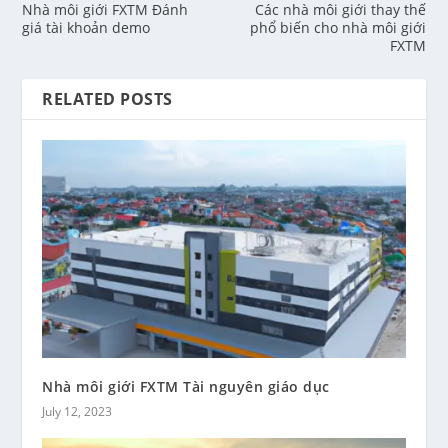
Nhà môi giới FXTM Đánh
Các nhà môi giới thay thế
giá tài khoản demo
phổ biến cho nhà môi giới
FXTM
RELATED POSTS
Nhà môi giới FXTM Tài nguyên giáo dục
July 12, 2023