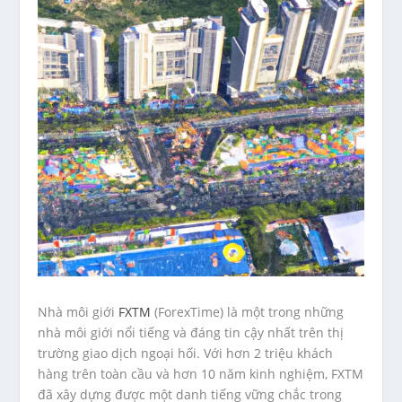
Nhà môi giới
FXTM
(ForexTime) là một trong những
nhà môi giới nổi tiếng và đáng tin cậy nhất trên thị
trường giao dịch ngoại hối. Với hơn 2 triệu khách
hàng trên toàn cầu và hơn 10 năm kinh nghiệm, FXTM
đã xây dựng được một danh tiếng vững chắc trong