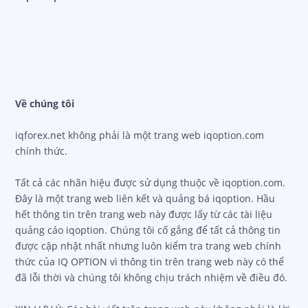
Về chúng tôi
iqforex.net không phải là một trang web iqoption.com
chính thức.
Tất cả các nhãn hiệu được sử dụng thuộc về iqoption.com.
Đây là một trang web liên kết và quảng bá iqoption. Hầu
hết thông tin trên trang web này được lấy từ các tài liệu
quảng cáo iqoption. Chúng tôi cố gắng để tất cả thông tin
được cập nhật nhất nhưng luôn kiểm tra trang web chính
thức của IQ OPTION vì thông tin trên trang web này có thể
đã lỗi thời và chúng tôi không chịu trách nhiệm về điều đó.