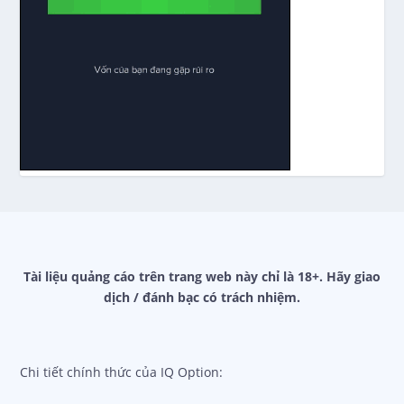
Tài liệu quảng cáo trên trang web này chỉ là 18+. Hãy giao
dịch / đánh bạc có trách nhiệm.
Chi tiết chính thức của IQ Option: